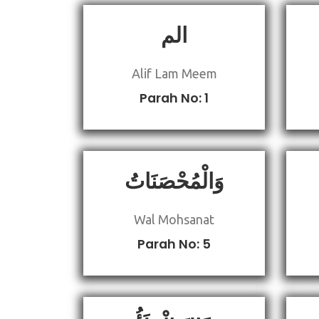
الم
Alif Lam Meem
Parah No: 1
وَالْمُحْصَنَاتُ
Wal Mohsanat
Parah No: 5