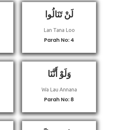
لَنْ تَنَالُوا
Lan Tana Loo
Parah No: 4
وَلَوْ أَنَّنَا
Wa Lau Annana
Parah No: 8